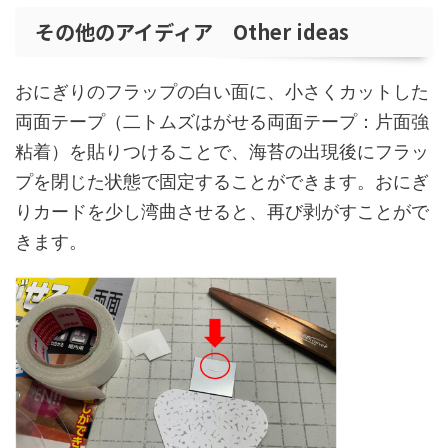
その他のアイディア Other ideas
おにぎりのフラップの白い面に、小さくカットした
両面テープ（二トムズはがせる両面テープ：片面強
粘着）を貼りつけることで、海苔の出現後にフラッ
プを閉じた状態で固定することができます。おにぎ
りカードを少し湾曲させると、再び剥がすことがで
きます。