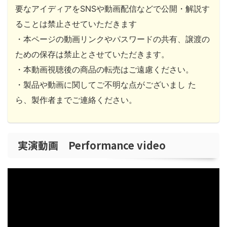
要なアイディアをSNSや動画配信などで公開・解説す
ることは禁止させていただきます
・本ページの動画リンクやパスワードの共有、譲渡の
ための保存は禁止とさせていただきます。
・本動画視聴後の商品の転売はご遠慮ください。
・製品や動画に関してご不明な点がございまし た
ら、製作者までご連絡ください。
実演動画 Performance video