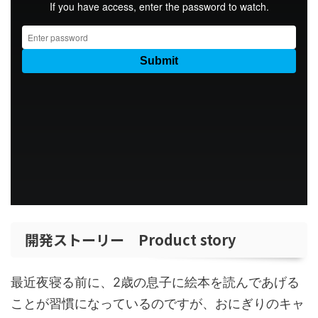
開発ストーリー Product story
最近夜寝る前に、2歳の息子に絵本を読んであげる
ことが習慣になっているのですが、おにぎりのキャ