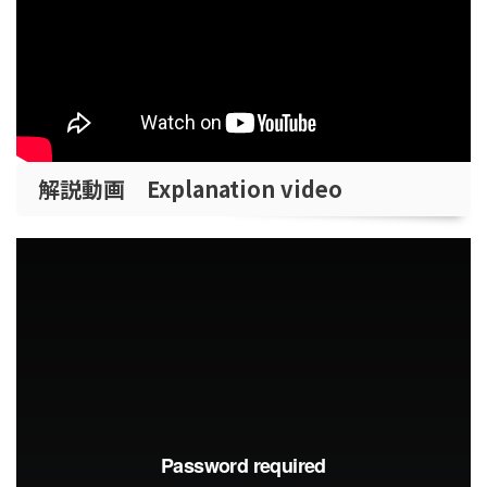
解説動画 Explanation video