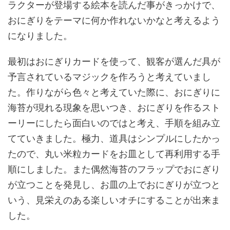
ラクターが登場する絵本を読んだ事がきっかけで、
おにぎりをテーマに何か作れないかなと考えるよう
になりました。
最初はおにぎりカードを使って、観客が選んだ具が
予言されているマジックを作ろうと考えていまし
た。作りながら色々と考えていた際に、おにぎりに
海苔が現れる現象を思いつき、おにぎりを作るスト
ーリーにしたら面白いのではと考え、手順を組み立
てていきました。極力、道具はシンプルにしたかっ
たので、丸い米粒カードをお皿として再利用する手
順にしました。また偶然海苔のフラップでおにぎり
が立つことを発見し、お皿の上でおにぎりが立つと
いう、見栄えのある楽しいオチにすることが出来ま
した。