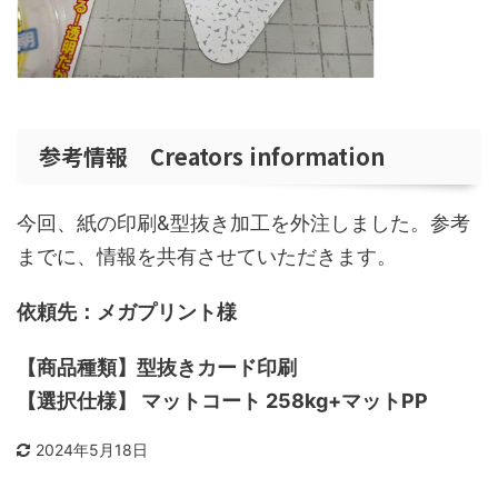
参考情報 Creators information
今回、紙の印刷&型抜き加工を外注しました。参考
までに、情報を共有させていただきます。
依頼先：メガプリント様
【商品種類】型抜きカード印刷
【選択仕様】 マットコート 258kg+マットPP
2024年5月18日